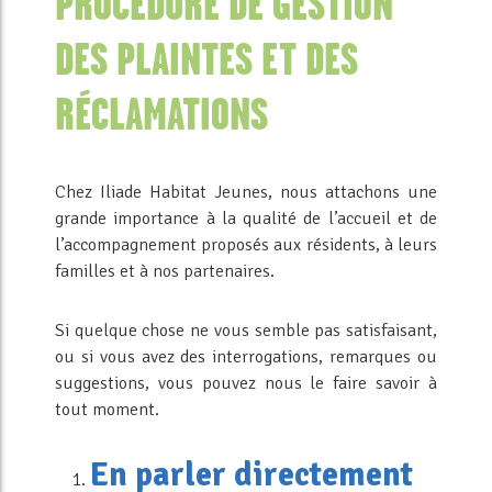
PROCÉDURE DE GESTION
DES PLAINTES ET DES
RÉCLAMATIONS
Chez Iliade Habitat Jeunes, nous attachons une
grande importance à la qualité de l’accueil et de
l’accompagnement proposés aux résidents, à leurs
familles et à nos partenaires.
Si quelque chose ne vous semble pas satisfaisant,
ou si vous avez des interrogations, remarques ou
suggestions, vous pouvez nous le faire savoir à
tout moment.
En parler directement