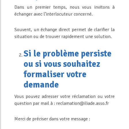
Dans un premier temps, nous vous invitons à
échanger avec l’interlocuteur concerné.
Souvent, un échange direct permet de clarifier la
situation ou de trouver rapidement une solution.
Si le problème persiste
ou si vous souhaitez
formaliser votre
demande
Vous pouvez adresser votre réclamation ou votre
question par mail à : reclamation@iliade.asso.fr
Merci de préciser dans votre message :