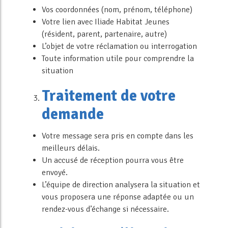
Vos coordonnées (nom, prénom, téléphone)
Votre lien avec Iliade Habitat Jeunes
(résident, parent, partenaire, autre)
L’objet de votre réclamation ou interrogation
Toute information utile pour comprendre la
situation
Traitement de votre
demande
Votre message sera pris en compte dans les
meilleurs délais.
Un accusé de réception pourra vous être
envoyé.
L’équipe de direction analysera la situation et
vous proposera une réponse adaptée ou un
rendez-vous d’échange si nécessaire.