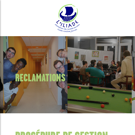
RECLAMATIONS