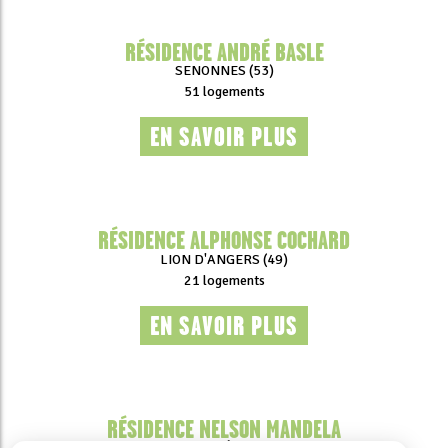
RÉSIDENCE ANDRÉ BASLE
SENONNES (53)
51 logements
EN SAVOIR PLUS
RÉSIDENCE ALPHONSE COCHARD
LION D'ANGERS (49)
21 logements
EN SAVOIR PLUS
RÉSIDENCE NELSON MANDELA
SEGRÉ (49)