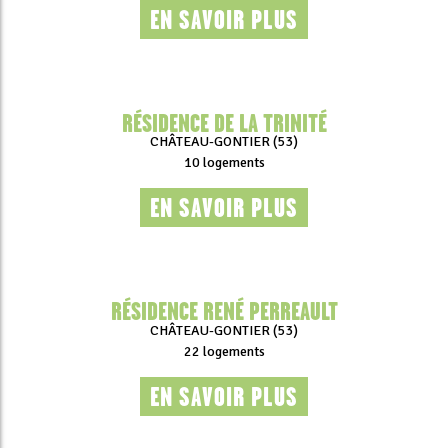
EN SAVOIR PLUS
RÉSIDENCE DE LA TRINITÉ
CHÂTEAU-GONTIER (53)
10 logements
EN SAVOIR PLUS
RÉSIDENCE RENÉ PERREAULT
CHÂTEAU-GONTIER (53)
22 logements
EN SAVOIR PLUS