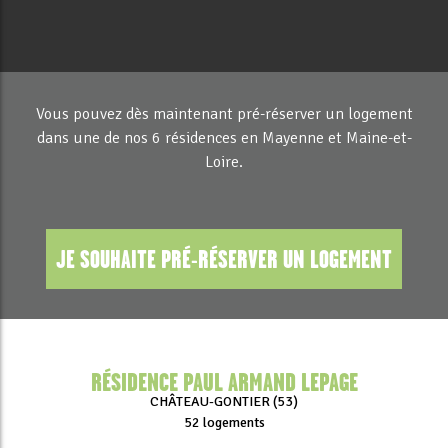
Vous pouvez dès maintenant pré-réserver un logement
dans une de nos 6 résidences en Mayenne et Maine-et-
Loire.
JE SOUHAITE PRÉ-RÉSERVER UN LOGEMENT
RÉSIDENCE PAUL ARMAND LEPAGE
CHÂTEAU-GONTIER (53)
52 logements