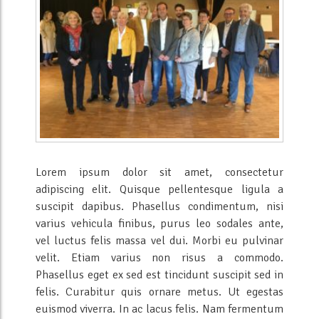
Lorem ipsum dolor sit amet, consectetur
adipiscing elit. Quisque pellentesque ligula a
suscipit dapibus. Phasellus condimentum, nisi
varius vehicula finibus, purus leo sodales ante,
vel luctus felis massa vel dui. Morbi eu pulvinar
velit. Etiam varius non risus a commodo.
Phasellus eget ex sed est tincidunt suscipit sed in
felis. Curabitur quis ornare metus. Ut egestas
euismod viverra. In ac lacus felis. Nam fermentum